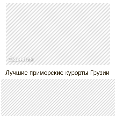
Сванетия
Лучшие приморские курорты Грузии