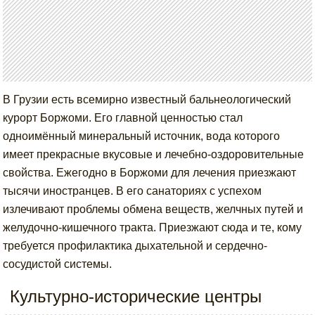
В Грузии есть всемирно известный бальнеологический
курорт Боржоми. Его главной ценностью стал
одноимённый минеральный источник, вода которого
имеет прекрасные вкусовые и лечебно-оздоровительные
свойства. Ежегодно в Боржоми для лечения приезжают
тысячи иностранцев. В его санаториях с успехом
излечивают проблемы обмена веществ, желчных путей и
желудочно-кишечного тракта. Приезжают сюда и те, кому
требуется профилактика дыхательной и сердечно-
сосудистой системы.
Культурно-исторические центры