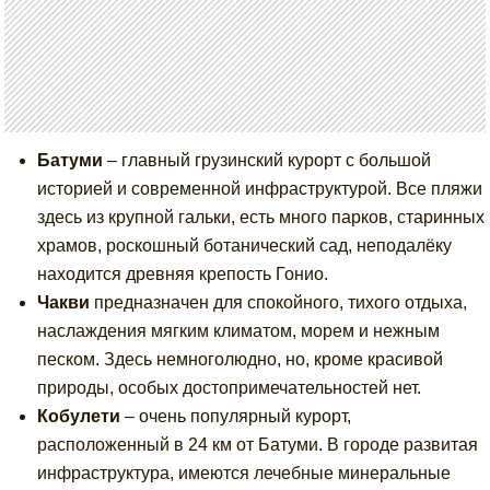
Батуми
– главный грузинский курорт с большой
историей и современной инфраструктурой. Все пляжи
здесь из крупной гальки, есть много парков, старинных
храмов, роскошный ботанический сад, неподалёку
находится древняя крепость Гонио.
Чакви
предназначен для спокойного, тихого отдыха,
наслаждения мягким климатом, морем и нежным
песком. Здесь немноголюдно, но, кроме красивой
природы, особых достопримечательностей нет.
Кобулети
– очень популярный курорт,
расположенный в 24 км от Батуми. В городе развитая
инфраструктура, имеются лечебные минеральные