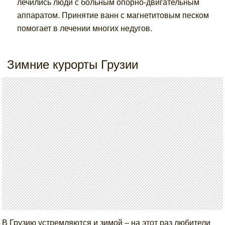
лечились люди с больным опорно-двигательным
аппаратом. Принятие ванн с магнетитовым песком
помогает в лечении многих недугов.
Зимние курорты Грузии
В Грузию устремляются и зимой – на этот раз любители