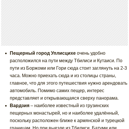
Пещерный город Уплисцихе
очень удобно
расположился на пути между Тбилиси и Кутаиси. По
пути из Боржоми или Гори сюда стоит заглянуть на 2-3
часа. Можно приехать сюда и из столицы страны,
главное, что для этого путешествия нужно арендовать
автомобиль. Помимо самих пещер, интерес
представляет и открывающаяся сверху панорама.
Вардзия
– наиболее известный из грузинских
пещерных монастырей, но и наиболее удалённый,
поскольку расположен ближе к армянской и турецкой
границам. Но при выезде из Тбилиси, Батуми или