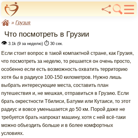
»
Грузия
Что посмотреть в Грузии
👁
⏱️
3.1k (9 за неделю)
30 сек.
Если стоит вопрос в такой компактной стране, как Грузия,
что посмотреть за неделю, то решается он очень просто,
особенно если есть возможность охватить территорию
хотя бы в радиусе 100-150 километров. Нужно лишь
выбрать интересующие места, составить план
путешествия и, не мешкая, отправиться в Грузию. Если
брать окрестности Тбилиси, Батуми или Кутаиси, то этот
радиус и вовсе уменьшается до 50 км. Порой даже не
требуется брать напрокат машину, хотя с ней всё-таки
можно объездить больше и в более комфортных
условиях.