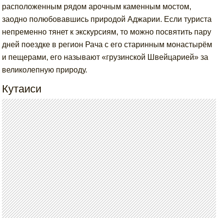
расположенным рядом арочным каменным мостом,
заодно полюбовавшись природой Аджарии. Если туриста
непременно тянет к экскурсиям, то можно посвятить пару
дней поездке в регион Рача с его старинным монастырём
и пещерами, его называют «грузинской Швейцарией» за
великолепную природу.
Кутаиси