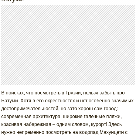
В поисках, что посмотреть в Грузии, нельзя забыть про
Батуми. Хотя в его окрестностях и нет особенно значимых
достопримечательностей, но зато хорош сам город:
современная архитектура, широкие галечные пляжи,
красивая набережная – одним словом, курорт! Здесь
нужно непременно посмотреть на водопад Махунцети с