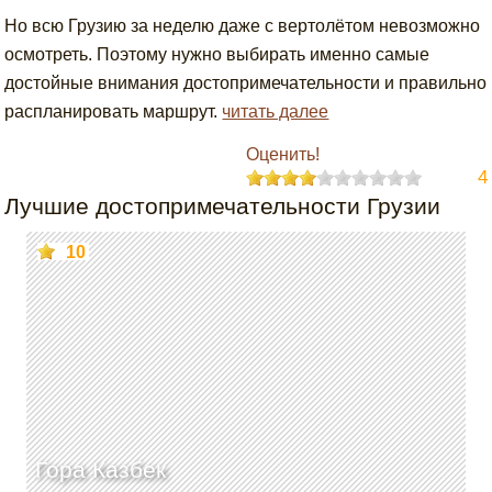
Но всю Грузию за неделю даже с вертолётом невозможно
осмотреть. Поэтому нужно выбирать именно самые
достойные внимания достопримечательности и правильно
распланировать маршрут.
читать далее
Оценить!
4
Лучшие достопримечательности Грузии
10
Гора Казбек