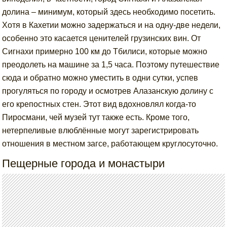
долина – минимум, который здесь необходимо посетить.
Хотя в Кахетии можно задержаться и на одну-две недели,
особенно это касается ценителей грузинских вин. От
Сигнахи примерно 100 км до Тбилиси, которые можно
преодолеть на машине за 1,5 часа. Поэтому путешествие
сюда и обратно можно уместить в одни сутки, успев
прогуляться по городу и осмотрев Алазанскую долину с
его крепостных стен. Этот вид вдохновлял когда-то
Пиросмани, чей музей тут также есть. Кроме того,
нетерпеливые влюблённые могут зарегистрировать
отношения в местном загсе, работающем круглосуточно.
Пещерные города и монастыри