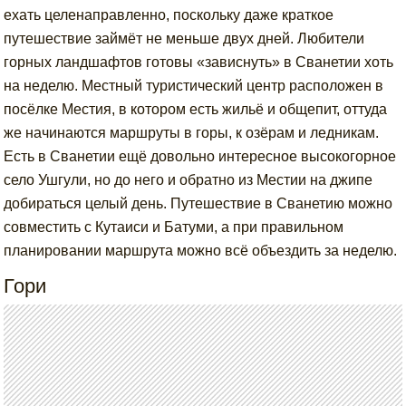
ехать целенаправленно, поскольку даже краткое
путешествие займёт не меньше двух дней. Любители
горных ландшафтов готовы «зависнуть» в Сванетии хоть
на неделю. Местный туристический центр расположен в
посёлке Местия, в котором есть жильё и общепит, оттуда
же начинаются маршруты в горы, к озёрам и ледникам.
Есть в Сванетии ещё довольно интересное высокогорное
село Ушгули, но до него и обратно из Местии на джипе
добираться целый день. Путешествие в Сванетию можно
совместить с Кутаиси и Батуми, а при правильном
планировании маршрута можно всё объездить за неделю.
Гори