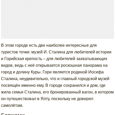
В этом городе есть две наиболее интересные для
туристов точки: музей И. Сталина для любителей истории
и Горийская крепость – для любителей захватывающих
видов, ведь с неё открывается роскошная панорама на
город и долину Куры. Гори является родиной Иосифа
Сталина, неудивительно, что и главный городской музей
посвящён именно ему. В городе сохранился и дом, где
жила семья Сталина, его бронированный вагон, в котором
он путешествовал в Ялту, поскольку не доверял
самолётам.