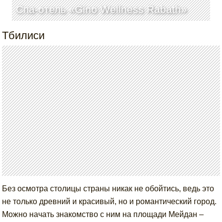
Спа-отель «Gino Wellness Rabath»
Тбилиси
Без осмотра столицы страны никак не обойтись, ведь это
не только древний и красивый, но и романтический город.
Можно начать знакомство с ним на площади Мейдан –