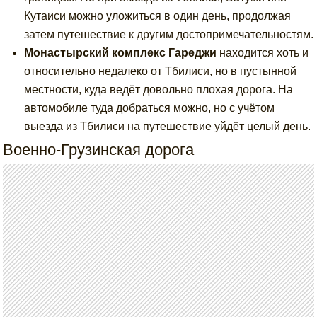
Кутаиси можно уложиться в один день, продолжая
затем путешествие к другим достопримечательностям.
Монастырский комплекс Гареджи
находится хоть и
относительно недалеко от Тбилиси, но в пустынной
местности, куда ведёт довольно плохая дорога. На
автомобиле туда добраться можно, но с учётом
выезда из Тбилиси на путешествие уйдёт целый день.
Военно-Грузинская дорога