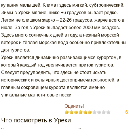
купания малышей. Климат здесь мягкий, субтропический.
Зимы в Уреки мягкие, ниже +6 градусов бывает редко.
Летом не слишком жарко – 22-26 градусов, жарче всего в
июле. За год в Уреки выпадает более 2000 мм осадков.
Здесь много солнечных дней в году, а нежный морской
ветерок и тёплая морская вода особенно привлекательны
для туристов.
Уреки является динамично развивающимся курортом, в
который каждый год увеличивается приток туристов.
Следует предупредить, что здесь не стоит искать
исторических и культурных достопримечательностей, а
главным сокровищем курорта являются именно
уникальные магнетитовые пески.
Оценить!
6
Что посмотреть в Уреки