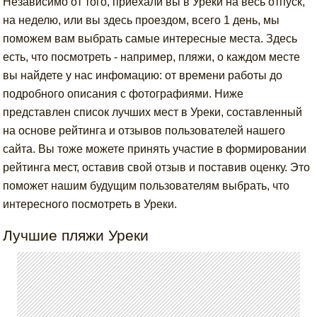
Независимо от того, приехали вы в Уреки на весь отпуск,
на неделю, или вы здесь проездом, всего 1 день, мы
поможем вам выбрать самые интересные места. Здесь
есть, что посмотреть - например, пляжи, о каждом месте
вы найдете у нас инфомацию: от времени работы до
подробного описания с фотографиями. Ниже
представлен список лучших мест в Уреки, составленный
на основе рейтинга и отзывов пользователей нашего
сайта. Вы тоже можете принять участие в формировании
рейтинга мест, оставив свой отзыв и поставив оценку. Это
поможет нашим будущим пользователям выбрать, что
интересного посмотреть в Уреки.
Лучшие пляжи Уреки