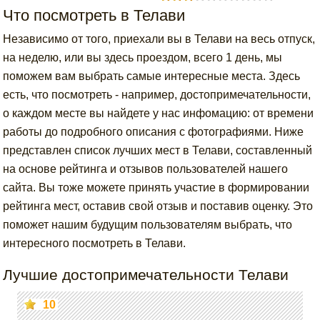
Что посмотреть в Телави
Независимо от того, приехали вы в Телави на весь отпуск,
на неделю, или вы здесь проездом, всего 1 день, мы
поможем вам выбрать самые интересные места. Здесь
есть, что посмотреть - например, достопримечательности,
о каждом месте вы найдете у нас инфомацию: от времени
работы до подробного описания с фотографиями. Ниже
представлен список лучших мест в Телави, составленный
на основе рейтинга и отзывов пользователей нашего
сайта. Вы тоже можете принять участие в формировании
рейтинга мест, оставив свой отзыв и поставив оценку. Это
поможет нашим будущим пользователям выбрать, что
интересного посмотреть в Телави.
Лучшие достопримечательности Телави
10