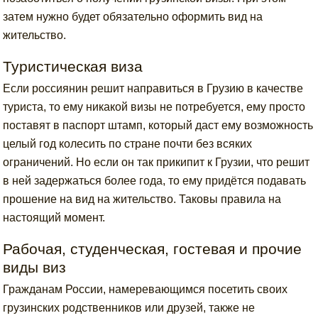
затем нужно будет обязательно оформить вид на
жительство.
Туристическая виза
Если россиянин решит направиться в Грузию в качестве
туриста, то ему никакой визы не потребуется, ему просто
поставят в паспорт штамп, который даст ему возможность
целый год колесить по стране почти без всяких
ограничений. Но если он так прикипит к Грузии, что решит
в ней задержаться более года, то ему придётся подавать
прошение на вид на жительство. Таковы правила на
настоящий момент.
Рабочая, студенческая, гостевая и прочие
виды виз
Гражданам России, намеревающимся посетить своих
грузинских родственников или друзей, также не