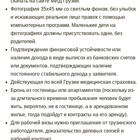
скачать на сайте МИД Грузии.
Фотография 35х45 мм со светлым фоном, без улыбок
и искажающих реальное лицо правок с помощью
компьютерных программ. Маленькие дети на
фотографиях должны присутствовать одни, без
родителей.
Подтверждение финансовой устойчивости или
наличия дохода в виде выписок из банковских счетов
или документов, подтверждающих наличие
постоянного стабильного дохода у заявителя.
Действующая по всей Грузии медицинская страховка.
Бронь из гостиницы или апартаментов (поскольку из-
за длительного времени пребывания человек будет
жить, вероятно, не в гостинице, а в арендованном
жилье, тогда подойдут и контракты на его аренду).
Для рабочей визы нужно приглашение от грузинского
работодателя, доказательство деловых связей и
рабочий контракт.