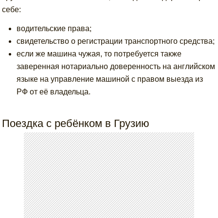
себе:
водительские права;
свидетельство о регистрации транспортного средства;
если же машина чужая, то потребуется также
заверенная нотариально доверенность на английском
языке на управление машиной с правом выезда из
РФ от её владельца.
Поездка с ребёнком в Грузию