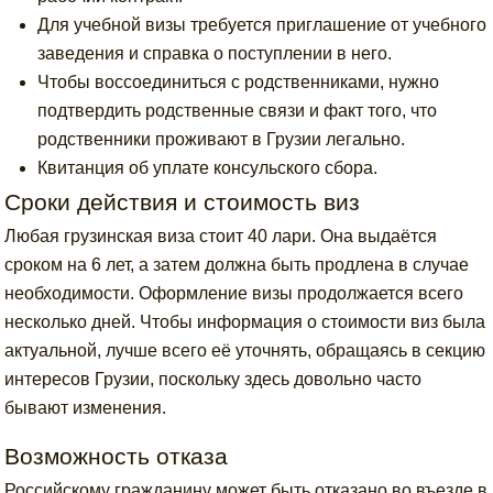
Для учебной визы требуется приглашение от учебного
заведения и справка о поступлении в него.
Чтобы воссоединиться с родственниками, нужно
подтвердить родственные связи и факт того, что
родственники проживают в Грузии легально.
Квитанция об уплате консульского сбора.
Сроки действия и стоимость виз
Любая грузинская виза стоит 40 лари. Она выдаётся
сроком на 6 лет, а затем должна быть продлена в случае
необходимости. Оформление визы продолжается всего
несколько дней. Чтобы информация о стоимости виз была
актуальной, лучше всего её уточнять, обращаясь в секцию
интересов Грузии, поскольку здесь довольно часто
бывают изменения.
Возможность отказа
Российскому гражданину может быть отказано во въезде в