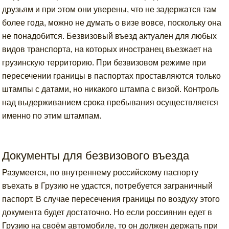
друзьям и при этом они уверены, что не задержатся там
более года, можно не думать о визе вовсе, поскольку она
не понадобится. Безвизовый въезд актуален для любых
видов транспорта, на которых иностранец въезжает на
грузинскую территорию. При безвизовом режиме при
пересечении границы в паспортах проставляются только
штампы с датами, но никакого штампа с визой. Контроль
над выдерживанием срока пребывания осуществляется
именно по этим штампам.
Документы для безвизового въезда
Разумеется, по внутреннему российскому паспорту
въехать в Грузию не удастся, потребуется заграничный
паспорт. В случае пересечения границы по воздуху этого
документа будет достаточно. Но если россиянин едет в
Грузию на своём автомобиле, то он должен держать при