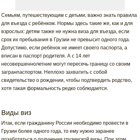
Семьям, путешествующим с детьми, важно знать правила
для въезда с ребёнком. Нормы здесь такие же, как и для
взрослых: детям также не нужна виза для въезда, если
срок их пребывания в Грузии не превысит одного года.
Допустимо, если ребёнок не имеет своего паспорта, а
вписан в паспорт родителя. А с 14 лет
несовершеннолетние могут пересечь границу со своим
загранпаспортом. Неплохо захватить с собой
свидетельство о рождении, чтобы подтвердить родство,
хотя такая формальность редко соблюдается.
Виды виз
Итак, если гражданину России необходимо провести в
Грузии более одного года, то ему нужно заранее
позаботиться о получении грузинской визы. При этом