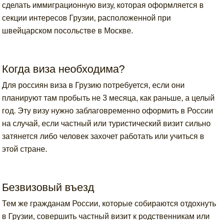
сделать иммиграционную визу, которая оформляется в
секции интересов Грузии, расположенной при
швейцарском посольстве в Москве.
Когда виза необходима?
Для россиян виза в Грузию потребуется, если они
планируют там пробыть не 3 месяца, как раньше, а целый
год. Эту визу нужно заблаговременно оформить в России
на случай, если частный или туристический визит сильно
затянется либо человек захочет работать или учиться в
этой стране.
Безвизовый въезд
Тем же гражданам России, которые собираются отдохнуть
в Грузии, совершить частный визит к родственникам или