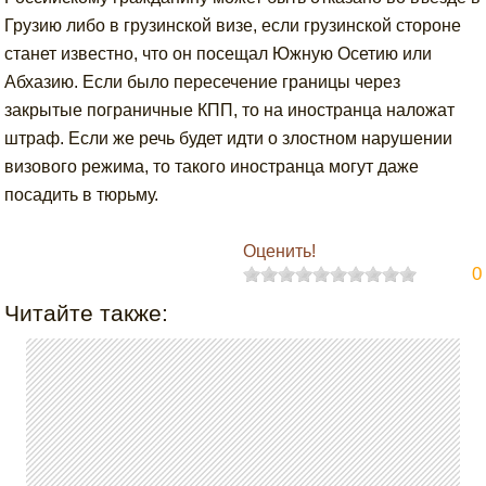
Грузию либо в грузинской визе, если грузинской стороне
станет известно, что он посещал Южную Осетию или
Абхазию. Если было пересечение границы через
закрытые пограничные КПП, то на иностранца наложат
штраф. Если же речь будет идти о злостном нарушении
визового режима, то такого иностранца могут даже
посадить в тюрьму.
Оценить!
0
Читайте также: