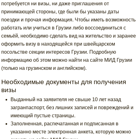
потребуется ни визы, ни даже приглашения от
принимающей стороны, где были бы указаны даты
поездки и прочая информация. Чтобы иметь возможность
работать или учиться в Грузии либо воссоединиться с
семьёй, необходимо сделать вид на жительство и заранее
оформить визу в находящейся при швейцарском
посольстве секции интересов Грузии. Подробную
информацию об этом можно найти на сайте МИД Грузии
(только на грузинском и английском).
Необходимые документы для получения
визы
Выданный на заявителя не свыше 10 лет назад
загранпаспорт, без лишних записей и повреждений и
имеющий пустые страницы.
Заполненная, распечатанная и подписанная в
указанно месте электронная анкета, которую можно