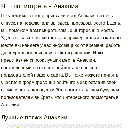
Что посмотреть в Анаклии
Независимо от того, приехали вы в Анаклия на весь
отпуск, на неделю, или вы здесь проездом, всего 1 день,
мы поможем вам выбрать самые интересные места.
Здесь есть, что посмотреть - например, пляжи, о каждом
месте вы найдете у нас инфомацию: от времени работы
до подробного описания с фотографиями. Ниже
представлен список лучших мест в Анаклии,
составленный на основе рейтинга и отзывов
пользователей нашего сайта. Вы тоже можете принять
участие в формировании рейтинга мест, оставив свой
отзыв и поставив оценку. Это поможет нашим будущим
пользователям выбрать, что интересного посмотреть в
Анаклии.
Лучшие пляжи Анаклии