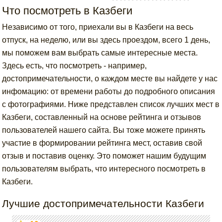
Что посмотреть в Казбеги
Независимо от того, приехали вы в Казбеги на весь
отпуск, на неделю, или вы здесь проездом, всего 1 день,
мы поможем вам выбрать самые интересные места.
Здесь есть, что посмотреть - например,
достопримечательности, о каждом месте вы найдете у нас
инфомацию: от времени работы до подробного описания
с фотографиями. Ниже представлен список лучших мест в
Казбеги, составленный на основе рейтинга и отзывов
пользователей нашего сайта. Вы тоже можете принять
участие в формировании рейтинга мест, оставив свой
отзыв и поставив оценку. Это поможет нашим будущим
пользователям выбрать, что интересного посмотреть в
Казбеги.
Лучшие достопримечательности Казбеги