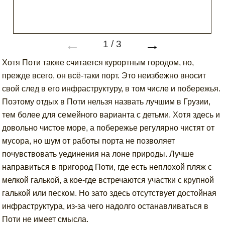
←
→
1
/
3
Хотя Поти также считается курортным городом, но,
прежде всего, он всё-таки порт. Это неизбежно вносит
свой след в его инфраструктуру, в том числе и побережья.
Поэтому отдых в Поти нельзя назвать лучшим в Грузии,
тем более для семейного варианта с детьми. Хотя здесь и
довольно чистое море, а побережье регулярно чистят от
мусора, но шум от работы порта не позволяет
почувствовать уединения на лоне природы. Лучше
направиться в пригород Поти, где есть неплохой пляж с
мелкой галькой, а кое-где встречаются участки с крупной
галькой или песком. Но зато здесь отсутствует достойная
инфраструктура, из-за чего надолго останавливаться в
Поти не имеет смысла.