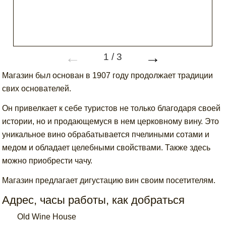
←
→
1
/
3
Магазин был основан в 1907 году продолжает традиции
свих основателей.
Он привелкает к себе туристов не только благодаря своей
истории, но и продающемуся в нем церковному вину. Это
уникальное вино обрабатывается пчелиными сотами и
медом и обладает целебными свойствами. Также здесь
можно приобрести чачу.
Магазин предлагает дигустацию вин своим посетителям.
Адрес, часы работы, как добраться
Old Wine House