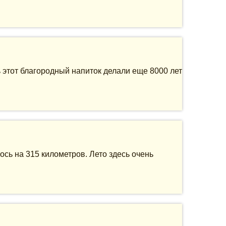
ь этот благородный напиток делали еще 8000 лет
сь на 315 километров. Лето здесь очень