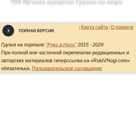
Топ лучших курортов Грузии на море
Карта сайта
О проекте
ПОЛНАЯ ВЕРСИЯ
Грузия на портале
"Руки в Ноги"
2015 - 2026
При полной или частичной перепечатке редакционных и
авторских материалов гиперссылка на «RukiVNogi.com»
обязательна.
Пользовательское соглашение