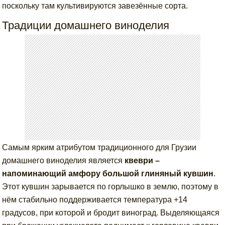
поскольку там культивируются завезённые сорта.
Традиции домашнего виноделия
Самым ярким атрибутом традиционного для Грузии
домашнего виноделия является
квеври –
напоминающий амфору большой глиняный кувшин
.
Этот кувшин зарывается по горлышко в землю, поэтому в
нём стабильно поддерживается температура +14
градусов, при которой и бродит виноград. Выделяющаяся