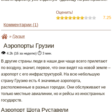
Оценить!
7.25
Комментарии (1)
»
Грузия
Аэропорты Грузии
👁
⏱️
4.2k (16 за неделю)
3 мин.
В другие страны люди в наши дни чаще всего прилетают
по воздуху, значит, первое, что они видят на новой земле –
аэропорт с его инфраструктурой. На всю небольшую
страну Грузию есть 4 значимые аэропорта,
расположенные в разных городах. Они обслуживают не
только местные авиалинии, но и рейсы из иностранных
государств.
Аэропорт Шота Руставели