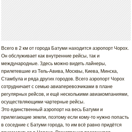
Всего в 2 км от города Батуми находится аэропорт Чорох.
Он обслуживает как внутренние рейсы, так и
международные. Здесь можно видеть лайнеры,
прилетевшие из Тель-Авива, Москвы, Киева, Минска,
Стамбула и ряда других городов. Всего аэропорт Чорох
сотрудничает с семью авиаперевозчиками в плане
регулярных рейсов, и ещё несколькими авиакомпаниями,
осуществляющими чартерные рейсы.
Это единственный аэропорт на весь Батуми и
прилегающие земли, поэтому если кому-то нужно попасть
в соседние с Батуми города, то им всё равно придётся