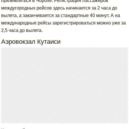
приземлиться в Чорохе. Регистрация пассажиров
междугородных рейсов здесь начинается за 2 часа до
вылета, а заканчивается за стандартные 40 минут. А на
международные рейсы зарегистрироваться можно уже за
2,5 часа до вылета.
Аэровокзал Кутаиси