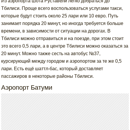
Из аэропорта Шота Руставели легко добраться до
Тбилиси. Проще всего воспользоваться услугами такси,
которые будут стоить около 25 лари или 10 евро. Путь
занимает порядка 20 минут, но иногда требуется больше
времени, в зависимости от ситуации на дорогах. В
Тбилиси можно отправиться и на поезде, при этом стоит
это всего 0,5 лари, а в центре Тбилиси можно оказаться за
20 минут. Можно также сесть на автобус №37,
курсирующий между городом и аэропортом за те же 0,5
лари. Есть ещё шаттл-бас, который доставляет
пассажиров в некоторые районы Тбилиси.
Аэропорт Батуми