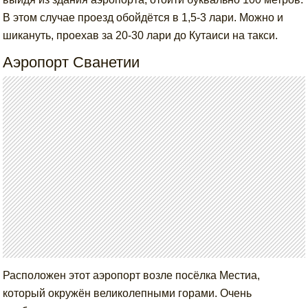
В этом случае проезд обойдётся в 1,5-3 лари. Можно и
шикануть, проехав за 20-30 лари до Кутаиси на такси.
Аэропорт Сванетии
Расположен этот аэропорт возле посёлка Местиа,
который окружён великолепными горами. Очень