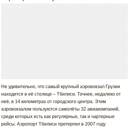
Не удивительно, что самый крупный аэровокзал Грузии
находится в её столице – Тбилиси. Точнее, недалеко от
неё, в 14 километрах от городского центра. Этим
аэровокзалом пользуются самолёты 32 авиакомпаний,
среди которых есть как регулярные, так и чартерные
рейсы. Аэропорт Тбилиси претерпел в 2007 году