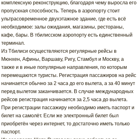
комплексную реконструкцию, благодаря чему выросла его
пропускная способность. Теперь в аэропорту стоит
ультрасовременное двухэтажное здание, где есть всё
необходимое: залы ожидания, магазины, рестораны,
кафе, бары. В тбилисском аэропорту есть единственный
терминал.
Из Тбилиси осуществляются регулярные рейсы в
Мюнхен, Афины, Варшаву, Ригу, Стамбул и Москву, а
также и в иные популярные направления, по которым
перемещаются туристы. Регистрация пассажиров на рейс
начинается обычно за 2 часа до его вылета, а за 40 минут
перед вылетом заканчивается. В случае международных
рейсов регистрация начинается за 2,5 часа до вылета.
При регистрации пассажиру необходимо иметь паспорт и
билет на самолёт. Если же электронный билет был
приобретён через интернет, то достаточно иметь только
паспорт.