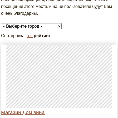
посещении этого места, и наши пользователи будут Вам
очень благодарны.
Сортировка:
а-я
рейтинг
Магазин Дом вина