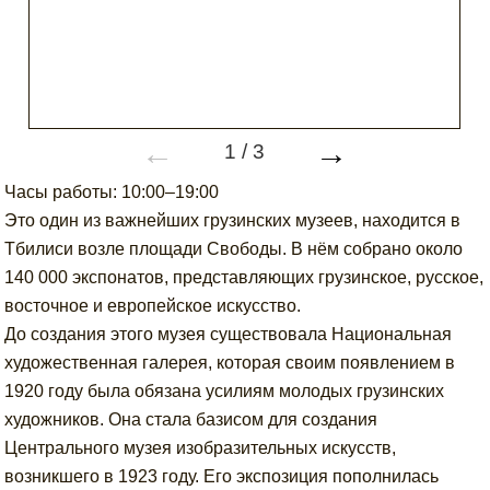
←
→
1
/
3
Часы работы: 10:00–19:00
Это один из важнейших грузинских музеев, находится в
Тбилиси возле площади Свободы. В нём собрано около
140 000 экспонатов, представляющих грузинское, русское,
восточное и европейское искусство.
До создания этого музея существовала Национальная
художественная галерея, которая своим появлением в
1920 году была обязана усилиям молодых грузинских
художников. Она стала базисом для создания
Центрального музея изобразительных искусств,
возникшего в 1923 году. Его экспозиция пополнилась