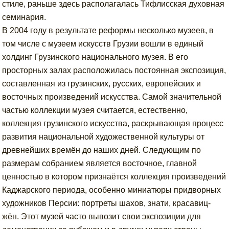
стиле, раньше здесь располагалась Тифлисская духовная
семинария.
В 2004 году в результате реформы несколько музеев, в
том числе с музеем искусств Грузии вошли в единый
холдинг Грузинского национального музея. В его
просторных залах расположилась постоянная экспозиция,
составленная из грузинских, русских, европейских и
восточных произведений искусства. Самой значительной
частью коллекции музея считается, естественно,
коллекция грузинского искусства, раскрывающая процесс
развития национальной художественной культуры от
древнейших времён до наших дней. Следующим по
размерам собранием является восточное, главной
ценностью в котором признаётся коллекция произведений
Каджарского периода, особенно миниатюры придворных
художников Персии: портреты шахов, знати, красавиц-
жён. Этот музей часто вывозит свои экспозиции для