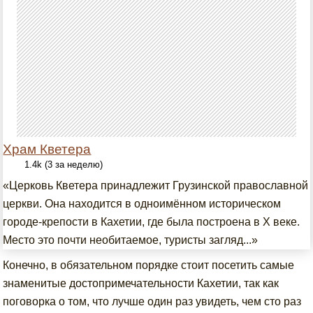
Храм Кветера
1.4k (3 за неделю)
«Церковь Кветера принадлежит Грузинской православной
церкви. Она находится в одноимённом историческом
городе-крепости в Кахетии, где была построена в X веке.
Место это почти необитаемое, туристы загляд...»
Конечно, в обязательном порядке стоит посетить самые
знаменитые достопримечательности Кахетии, так как
поговорка о том, что лучше один раз увидеть, чем сто раз