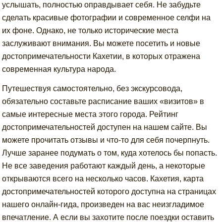
услышать, полностью оправдывает себя. Не забудьте
сделать красивые фотографии и современное селфи на
их фоне. Однако, не только исторические места
заслуживают внимания. Вы можете посетить и новые
достопримечательности Кахетии, в которых отражена
современная культура народа.
Путешествуя самостоятельно, без экскурсовода,
обязательно составьте расписание ваших «визитов» в
самые интересные места этого города. Рейтинг
достопримечательностей доступен на нашем сайте. Вы
можете прочитать отзывы и что-то для себя почерпнуть.
Лучше заранее подумать о том, куда хотелось бы попасть.
Не все заведения работают каждый день, а некоторые
открываются всего на несколько часов. Кахетия, карта
достопримечательностей которого доступна на страницах
нашего онлайн-гида, произведен на вас неизгладимое
впечатление. А если вы захотите после поездки оставить