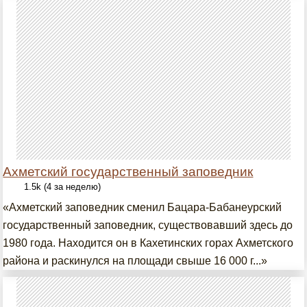
Ахметский государственный заповедник
1.5k (4 за неделю)
«Ахметский заповедник сменил Бацара-Бабанеурский
государственный заповедник, существовавший здесь до
1980 года. Находится он в Кахетинских горах Ахметского
района и раскинулся на площади свыше 16 000 г...»