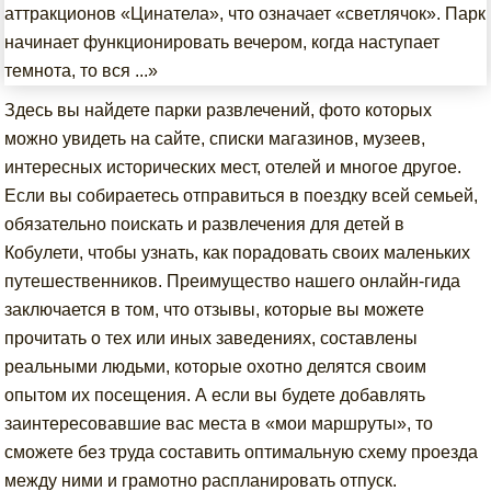
аттракционов «Цинатела», что означает «светлячок». Парк
начинает функционировать вечером, когда наступает
темнота, то вся ...»
Здесь вы найдете парки развлечений, фото которых
можно увидеть на сайте, списки магазинов, музеев,
интересных исторических мест, отелей и многое другое.
Если вы собираетесь отправиться в поездку всей семьей,
обязательно поискать и развлечения для детей в
Кобулети, чтобы узнать, как порадовать своих маленьких
путешественников. Преимущество нашего онлайн-гида
заключается в том, что отзывы, которые вы можете
прочитать о тех или иных заведениях, составлены
реальными людьми, которые охотно делятся своим
опытом их посещения. А если вы будете добавлять
заинтересовавшие вас места в «мои маршруты», то
сможете без труда составить оптимальную схему проезда
между ними и грамотно распланировать отпуск.